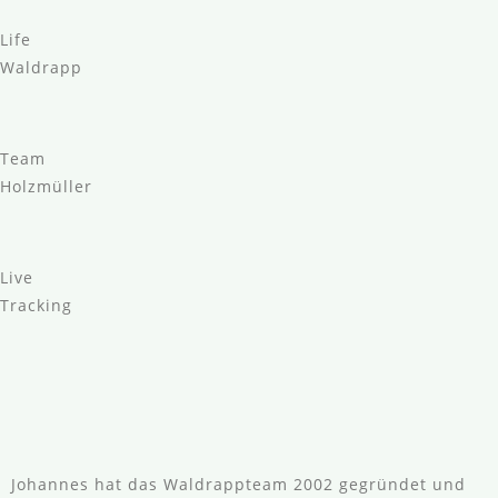
Life
Waldrapp
Team
Holzmüller
Live
Tracking
Johannes hat das Waldrappteam 2002 gegründet und