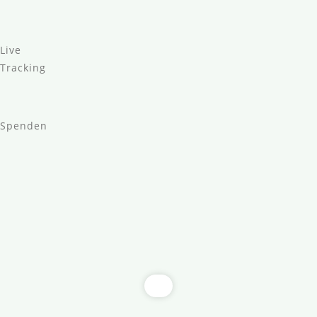
Live
Tracking
Spenden