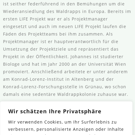
ist seither federführend in den Bemühungen um die
Wiederansiedlung des Waldrapps in Europa. Bereits im
ersten LIFE Projekt war er als Projektmanager
eingesetzt und auch im neuen LIFE Projekt laufen die
Fäden des Projektteams bei ihm zusammen. Als
Projektmanager ist er hauptverantwortlich für die
Umsetzung der Projektziele und repräsentiert das
Projekt in der Öffentlichkeit. Johannes ist studierter
Biologe und hat im Jahr 2000 an der Universität Wien
promoviert. Anschließend arbeitete er unter anderem
am Konrad-Lorenz-Institut in Altenberg und der
Konrad-Lorenz-Forschungsstelle in Grünau, wo schon
damals eine sedentäre Waldrappkolonie zuhause war.
Wir schätzen Ihre Privatsphäre
Wir verwenden Cookies, um Ihr Surferlebnis zu
verbessern, personalisierte Anzeigen oder Inhalte